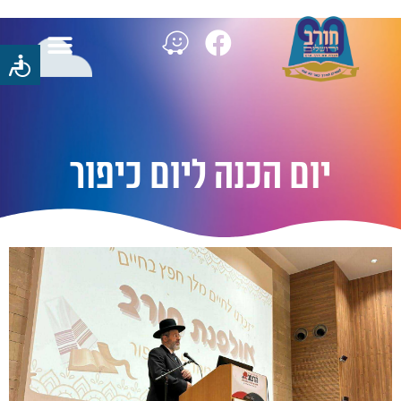
יום הכנה ליום כיפור
יום הכנה ליום כיפור