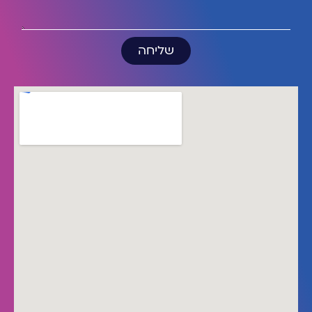
שליחה