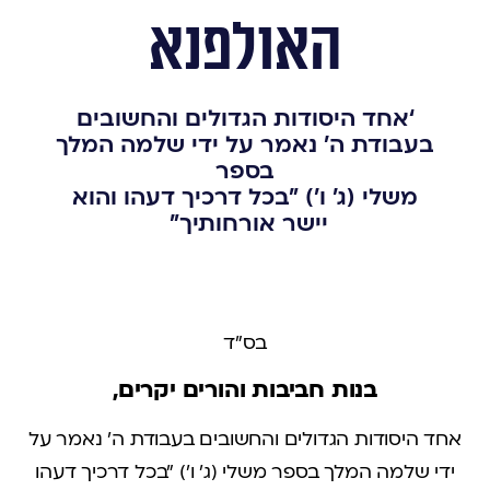
האולפנא
‘אחד היסודות הגדולים והחשובים
בעבודת ה' נאמר על ידי שלמה המלך
בספר
משלי (ג' ו') "בכל דרכיך דעהו והוא
יישר אורחותיך"
בס"ד
בנות חביבות והורים יקרים,
אחד היסודות הגדולים והחשובים בעבודת ה' נאמר על
ידי שלמה המלך בספר משלי (ג' ו') "בכל דרכיך דעהו