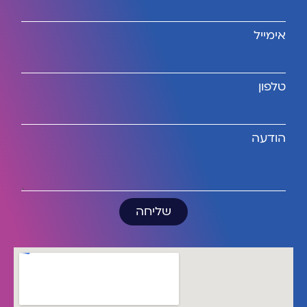
אימייל
טלפון
הודעה
שליחה