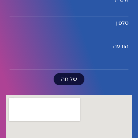
טלפון
הודעה
שליחה