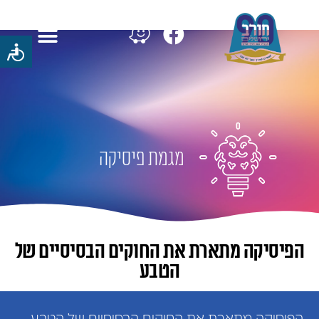
מגמת פיסיקה
הפיסיקה מתארת את החוקים הבסיסיים של
הטבע
הפיסיקה מתארת את החוקים הבסיסיים של הטבע.