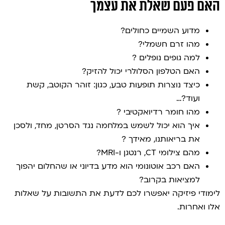
האם פעם שאלת את עצמך
מדוע השמיים כחולים?
מהו זרם חשמלי?
למה גופים נופלים ?
האם הטלפון הסלולרי יכול להזיק?
כיצד נוצרות תופעות טבע, כגון: זוהר הקוטב, קשת
ועוד?…
מהו חומר רדיואקטיבי ?
איך הוא יכול לשמש במלחמה נגד הסרטן, מחד, ולסכן
את בריאותנו, מאידך ?
מהם צילומי CT, רנטגן ו-MRI?
האם רכב אוטונומי הוא מדע בדיוני או שהחלום יהפוך
למציאות בקרוב?
לימודי פיזיקה יאפשרו לכם לדעת את התשובות על שאלות
אלו ואחרות.