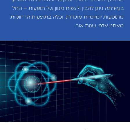
בעזרתה ניתן להבין ולצפות מגוון של תופעות – החל
מתופעות יומיומיות מוכרות, וכלה בתופעות הרחוקות
מאתנו אלפי שנות אור.