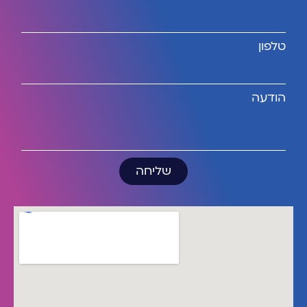
טלפון
הודעה
שליחה