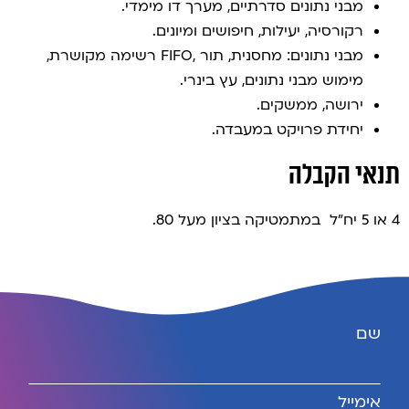
מבני נתונים סדרתיים, מערך דו מימדי.
רקורסיה, יעילות, חיפושים ומיונים.
מבני נתונים: מחסנית, תור ,FIFO רשימה מקושרת,
מימוש מבני נתונים, עץ בינרי.
ירושה, ממשקים.
יחידת פרויקט במעבדה.
תנאי הקבלה
4 או 5 יח"ל במתמטיקה בציון מעל 80.
שם
אימייל