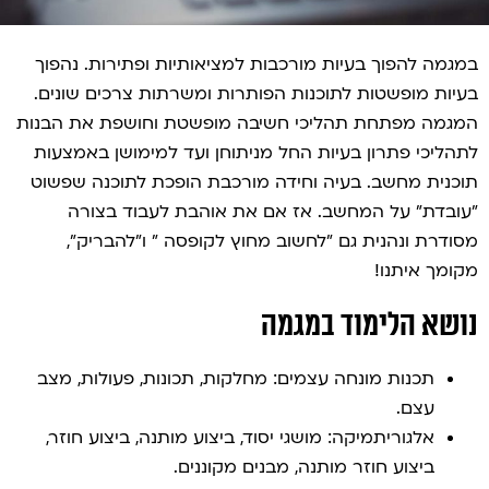
במגמה להפוך בעיות מורכבות למציאותיות ופתירות. נהפוך
בעיות מופשטות לתוכנות הפותרות ומשרתות צרכים שונים.
המגמה מפתחת תהליכי חשיבה מופשטת וחושפת את הבנות
לתהליכי פתרון בעיות החל מניתוחן ועד למימושן באמצעות
תוכנית מחשב. בעיה וחידה מורכבת הופכת לתוכנה שפשוט
"עובדת" על המחשב. אז אם את אוהבת לעבוד בצורה
מסודרת ונהנית גם "לחשוב מחוץ לקופסה " ו"להבריק",
מקומך איתנו!
נושא הלימוד במגמה
תכנות מונחה עצמים: מחלקות, תכונות, פעולות, מצב
עצם.
אלגוריתמיקה: מושגי יסוד, ביצוע מותנה, ביצוע חוזר,
ביצוע חוזר מותנה, מבנים מקוננים.