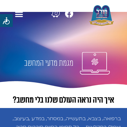
מגמת מדעי המחשב
איך היה נראה העולם שלנו בלי מחשב?
ברפואה, בצבא, בתעשייה, במסחר, במדע ,בעיצוב,