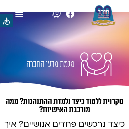
מגמת מדעי החברה
סקרנית ללמוד כיצד נלמדת ההתנהגות? ממה
מורכבת האישיות?
כיצד נרכשים פחדים אנושיים? איך