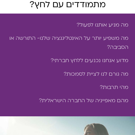
מתמודדים עם לחץ?
מה מניע אותנו לפעול?
מה משפיע יותר על האינטליגנציה שלנו- התורשה או
הסביבה?
מדוע אנחנו נכנעים ללחץ חברתי?
מה גורם לנו לציית לסמכות?
מהי תרבות?
מהם מאפייניה של החברה הישראלית?