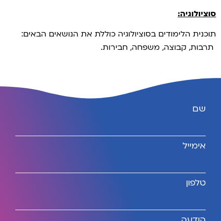
סוציולוגיה:
תוכנית הלימודים בסוציולוגיה כוללת את הנושאים הבאים:
תרבות, קבוצה, משפחה, חבירות.
שם
אימייל
טלפון
הודעה