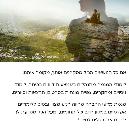
אם כל הנושאים הנ"ל מסקרנים אותך, מקומך איתנו!
לימודי המגמה מתנהלים באמצעות דיונים בכיתה, לימוד
ניסויים ומחקרים, צפייה מונחית בסרטים, הרצאות וסיורים.
מגמת מדעי החברה מהווה רקע מצוין ובסיס ללימודים
אקדמיים במגוון רחב של תחומים, ומעל הכל מסייעת לך
לפתח ארגז כלים לחיים!