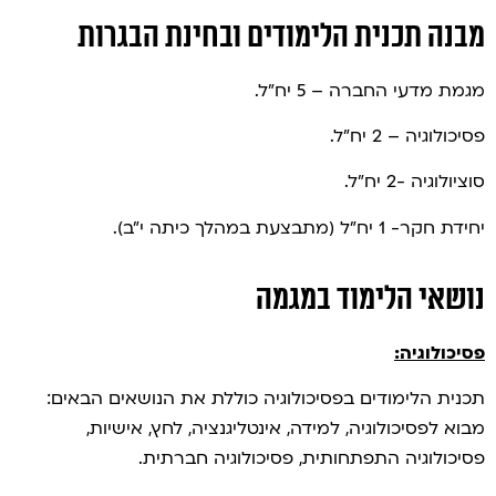
מבנה תכנית הלימודים ובחינת הבגרות
מגמת מדעי החברה – 5 יח"ל.
פסיכולוגיה – 2 יח"ל.
סוציולוגיה -2 יח"ל.
יחידת חקר- 1 יח"ל (מתבצעת במהלך כיתה י"ב).
נושאי הלימוד במגמה
פסיכולוגיה:
תכנית הלימודים בפסיכולוגיה כוללת את הנושאים הבאים:
מבוא לפסיכולוגיה, למידה, אינטליגנציה, לחץ, אישיות,
פסיכולוגיה התפתחותית, פסיכולוגיה חברתית.