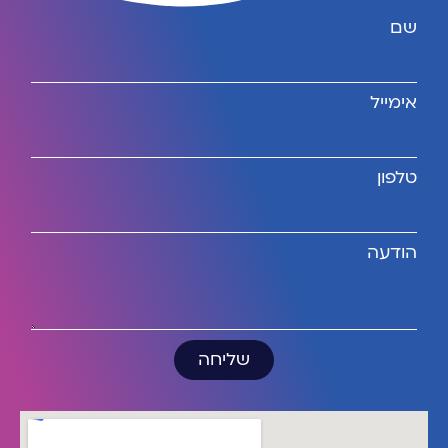
שם
אימייל
טלפון
הודעה
שליחה